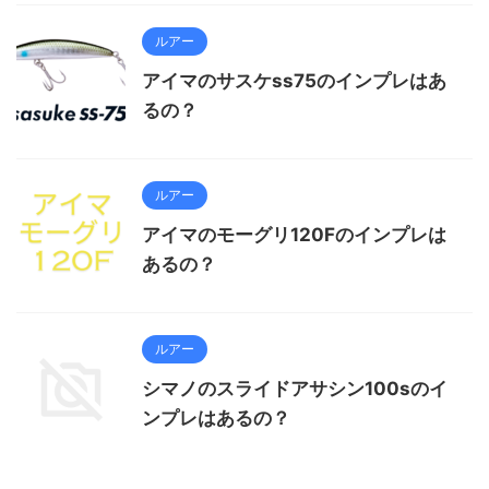
ルアー
アイマのサスケss75のインプレはあ
るの？
ルアー
アイマのモーグリ120Fのインプレは
あるの？
ルアー
シマノのスライドアサシン100sのイ
ンプレはあるの？