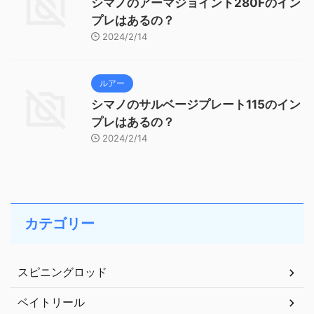
シマノのアーマジョイント280Fのイン
プレはあるの？
2024/2/14
ルアー
シマノのサルベージプレート115のイン
プレはあるの？
2024/2/14
カテゴリー
スピニングロッド
ベイトリール