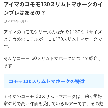
アイマのコモモ130スリムトマホークのイ
ンプレはあるの？
2024年2月12日
アイマのコモモシリーズのなかでも130ミリサイズ
とデカめのモデルがコモモ130スリムトマホークで
す。
そんなコモモ130スリムトマホークについて紹介し
ます。
コモモ130スリムトマホークの特徴
アイマのコモモ130スリムトマホークは、釣り愛好
家の間で高い評価を受けているルアーです。その魅