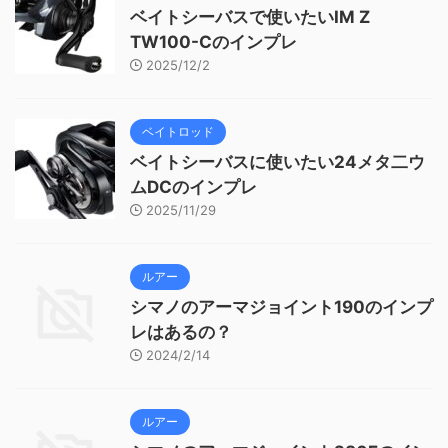
ベイトシーバスで使いたいIM Z
TW100-Cのインプレ
2025/12/2
ベイトロッド
ベイトシーバスに使いたい24メタ二ウ
ムDCのインプレ
2025/11/29
ルアー
シマノのアーマジョイント190のインプ
レはあるの？
2024/2/14
ルアー