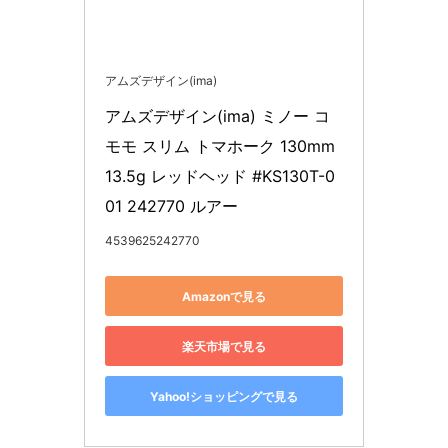
アムズデザイン(ima)
アムズデザイン(ima) ミノー コ
モモ スリム トマホーク 130mm 
13.5g レッドヘッド #KS130T-0
01 242770 ルアー
4539625242770
Amazonで見る
楽天市場で見る
Yahoo!ショッピングで見る