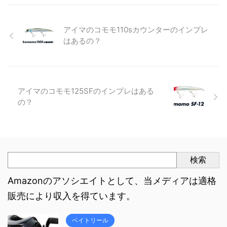
アイマのコモモ110sカウンターのインプレ
はあるの？
アイマのコモモ125SFのインプレはある
の？
検索
Amazonのアソシエイトとして、当メディアは適格
販売により収入を得ています。
ベイトリール