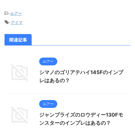
-
ルアー
-
アイマ
関連記事
ルアー
シマノのゴリアテハイ145Fのインプ
レはあるの？
ルアー
ジャンプライズのロウディー130Fモ
ンスターのインプレはあるの？