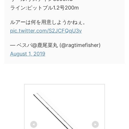
ライン:ピットブル1.2号200m
ルアーは何を用意しようかねぇ。
pic.twitter.com/S2JCFQqU3v
— ベスパ@鹿尾菜丸 (@ragtimefisher)
August 1, 2019