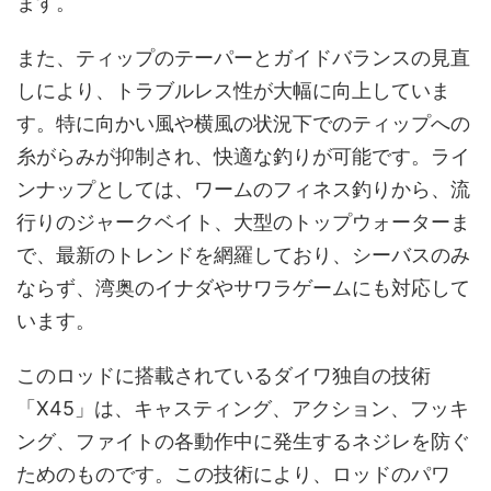
ます。
また、ティップのテーパーとガイドバランスの見直
しにより、トラブルレス性が大幅に向上していま
す。特に向かい風や横風の状況下でのティップへの
糸がらみが抑制され、快適な釣りが可能です。ライ
ンナップとしては、ワームのフィネス釣りから、流
行りのジャークベイト、大型のトップウォーターま
で、最新のトレンドを網羅しており、シーバスのみ
ならず、湾奥のイナダやサワラゲームにも対応して
います。
このロッドに搭載されているダイワ独自の技術
「X45」は、キャスティング、アクション、フッキ
ング、ファイトの各動作中に発生するネジレを防ぐ
ためのものです。この技術により、ロッドのパワ