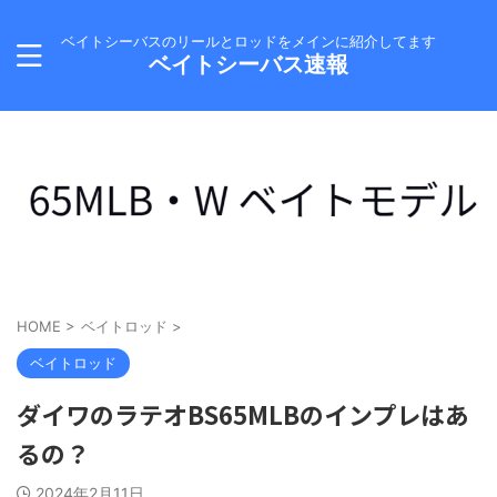
ベイトシーバスのリールとロッドをメインに紹介してます
ベイトシーバス速報
HOME
>
ベイトロッド
>
ベイトロッド
ダイワのラテオBS65MLBのインプレはあ
るの？
2024年2月11日