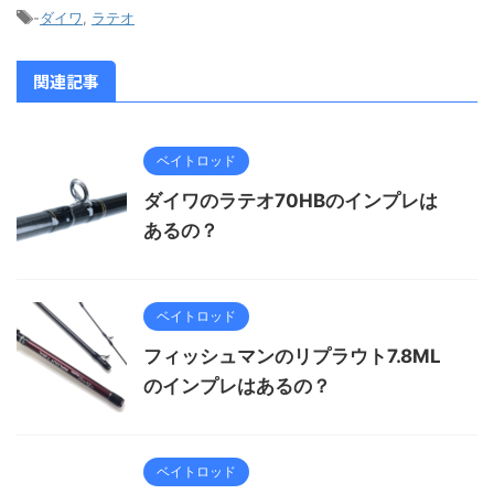
-
ダイワ
,
ラテオ
関連記事
ベイトロッド
ダイワのラテオ70HBのインプレは
あるの？
ベイトロッド
フィッシュマンのリプラウト7.8ML
のインプレはあるの？
ベイトロッド