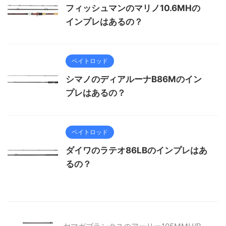
フィッシュマンのマリノ10.6MHの
インプレはあるの？
ベイトロッド
シマノのディアルーナB86Mのイン
プレはあるの？
ベイトロッド
ダイワのラテオ86LBのインプレはあ
るの？