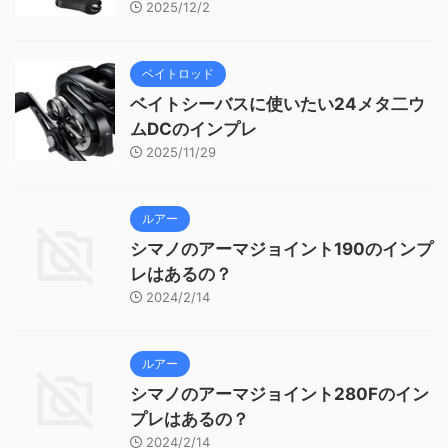
2025/12/2
ベイトロッド
ベイトシーバスに使いたい24メタ二ウ
ムDCのインプレ
2025/11/29
ルアー
シマノのアーマジョイント190のインプ
レはあるの？
2024/2/14
ルアー
シマノのアーマジョイント280Fのイン
プレはあるの？
2024/2/14