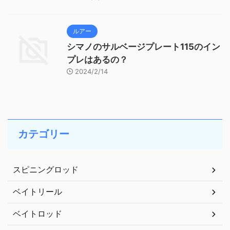
ルアー
シマノのサルベージプレート115のイン
プレはあるの？
2024/2/14
カテゴリー
スピニングロッド
ベイトリール
ベイトロッド