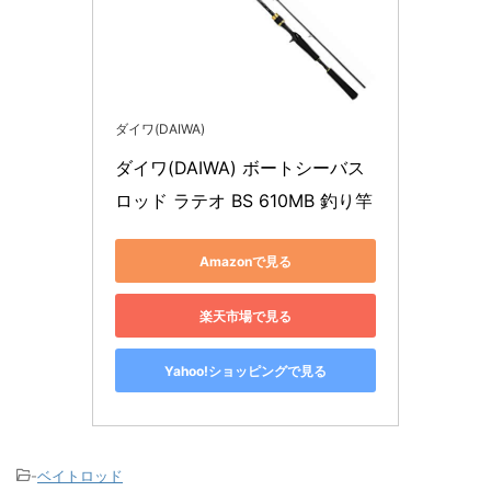
ダイワ(DAIWA)
ダイワ(DAIWA) ボートシーバス
ロッド ラテオ BS 610MB 釣り竿
Amazonで見る
楽天市場で見る
Yahoo!ショッピングで見る
-
ベイトロッド