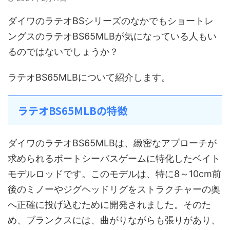
ダイワのラテオBSシリーズのなかでもショートレ
ングスのラテオBS65MLBが気になっている人もい
るのではないでしょうか？
ラテオBS65MLBについて紹介します。
ラテオBS65MLBの特徴
ダイワのラテオBS65MLBは、緻密なアプローチが
求められるボートシーバスゲームに特化したベイト
モデルロッドです。このモデルは、特に8～10cm前
後のミノーやジグヘッドリグをストラクチャーの奥
へ正確に投げ込むために開発されました。そのた
め、ブランクスには、曲がりながらも張りがあり、