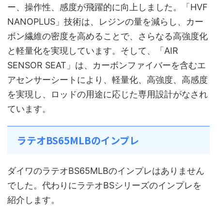
ー、操作性、感度が飛躍的に向上しました。「HVF
NANOPLUS」技術は、レジンの量を減らし、カー
ボン繊維の密度を高めることで、さらなる高強度化
と軽量化を実現しています。そして、「AIR
SENSOR SEAT」は、カーボンファイバーを含むエ
アセンサーシートにより、軽量化、高強度、高感度
を実現し、ロッドの用途に応じた専用設計がなされ
ています。
ラテオBS65MLBのインプレ
ダイワのラテオBS65MLBのインプレはありません
でした。代わりにラテオBSシリーズのインプレを
紹介します。