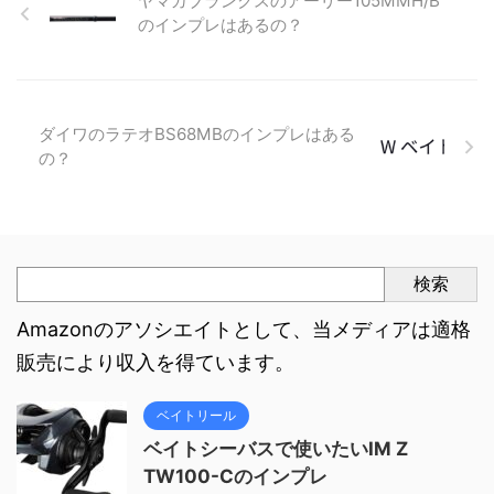
ヤマガブランクスのアーリー105MMH/B
のインプレはあるの？
ダイワのラテオBS68MBのインプレはある
の？
検索
Amazonのアソシエイトとして、当メディアは適格
販売により収入を得ています。
ベイトリール
ベイトシーバスで使いたいIM Z
TW100-Cのインプレ