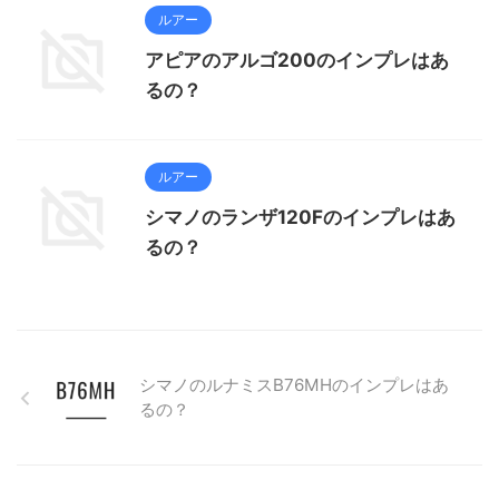
ルアー
アピアのアルゴ200のインプレはあ
るの？
ルアー
シマノのランザ120Fのインプレはあ
るの？
シマノのルナミスB76MHのインプレはあ
るの？