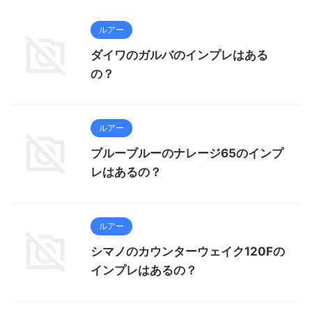
ルアー
ダイワのガルバのインプレはある
の？
ルアー
ブルーブルーのナレージ65のインプ
レはあるの？
ルアー
シマノのカウンターウェイク120Fの
インプレはあるの？