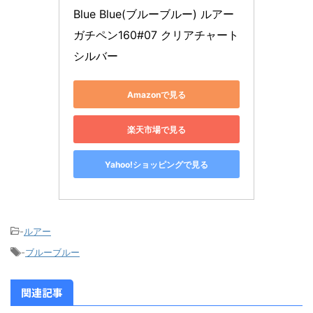
Blue Blue(ブルーブルー) ルアー 
ガチペン160#07 クリアチャート
シルバー
Amazonで見る
楽天市場で見る
Yahoo!ショッピングで見る
-
ルアー
-
ブルーブルー
関連記事