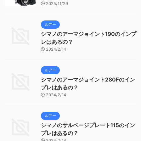
2025/11/29
ルアー
シマノのアーマジョイント190のインプ
レはあるの？
2024/2/14
ルアー
シマノのアーマジョイント280Fのイン
プレはあるの？
2024/2/14
ルアー
シマノのサルベージプレート115のイン
プレはあるの？
2024/2/14