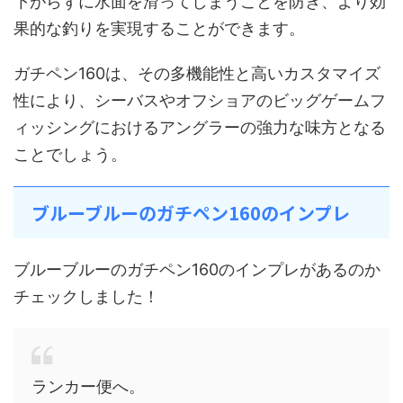
下がらずに水面を滑ってしまうことを防ぎ、より効
果的な釣りを実現することができます。
ガチペン160は、その多機能性と高いカスタマイズ
性により、シーバスやオフショアのビッグゲームフ
ィッシングにおけるアングラーの強力な味方となる
ことでしょう。
ブルーブルーのガチペン160のインプレ
ブルーブルーのガチペン160のインプレがあるのか
チェックしました！
ランカー便へ。