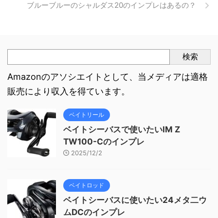
ブルーブルーのシャルダス20のインプレはあるの？
検索
Amazonのアソシエイトとして、当メディアは適格
販売により収入を得ています。
ベイトリール
ベイトシーバスで使いたいIM Z
TW100-Cのインプレ
2025/12/2
ベイトロッド
ベイトシーバスに使いたい24メタ二ウ
ムDCのインプレ