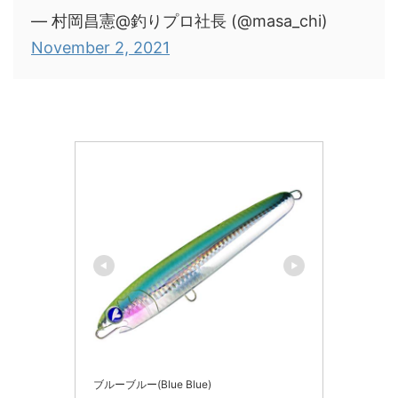
— 村岡昌憲@釣りプロ社長 (@masa_chi)
November 2, 2021
ブルーブルー(Blue Blue)