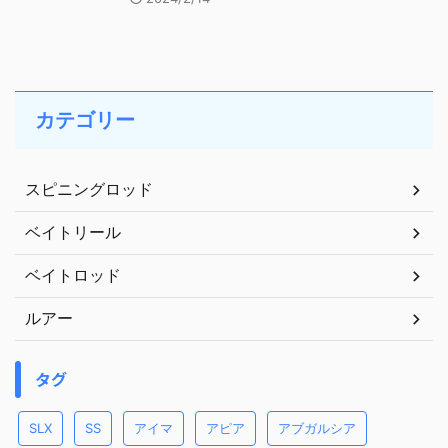
カテゴリー
スピニングロッド
ベイトリール
ベイトロッド
ルアー
タグ
SLX
SS
アイマ
アピア
アブガルシア