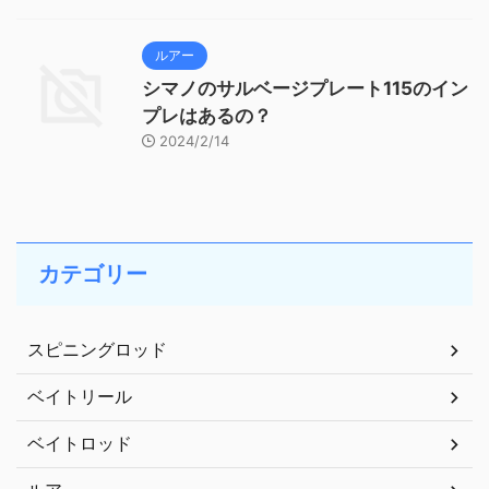
ルアー
シマノのサルベージプレート115のイン
プレはあるの？
2024/2/14
カテゴリー
スピニングロッド
ベイトリール
ベイトロッド