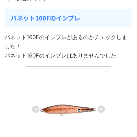
バネット160Fのインプレ
バネット160Fのインプレがあるのかチェックしま
した！
バネット160Fのインプレはありませんでした。