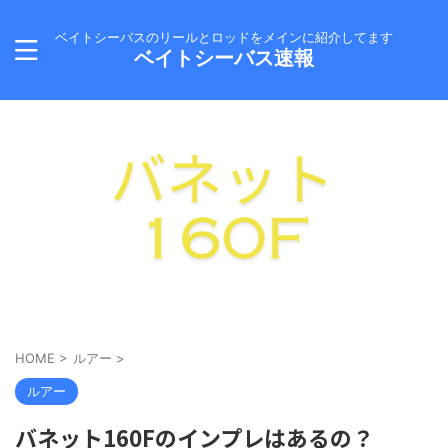
ベイトシーバスのリールとロッドをメインに紹介してます
ベイトシーバス速報
HOME
>
ルアー
>
ルアー
バネット160Fのインプレはあるの？