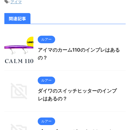
-
アイマ
関連記事
ルアー
アイマのカーム110のインプレはある
の？
ルアー
ダイワのスイッチヒッターのインプ
レはあるの？
ルアー