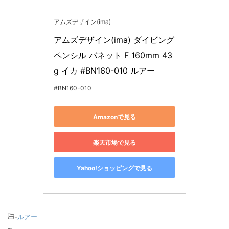
アムズデザイン(ima)
アムズデザイン(ima) ダイビング
ペンシル バネット F 160mm 43
g イカ #BN160-010 ルアー
#BN160-010
Amazonで見る
楽天市場で見る
Yahoo!ショッピングで見る
-
ルアー