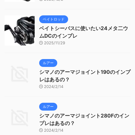
ベイトロッド
ベイトシーバスに使いたい24メタ二ウ
ムDCのインプレ
2025/11/29
ルアー
シマノのアーマジョイント190のインプ
レはあるの？
2024/2/14
ルアー
シマノのアーマジョイント280Fのイン
プレはあるの？
2024/2/14