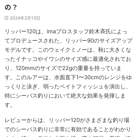
の？
2024年2月13日
リッパー120は、imaプロスタッフ鈴木斉氏によっ
てプロデュースされた、リッパー90のサイズアップ
モデルです。このウェイクミノーは、秋に大きくな
ったイナッコやイワシのサイズ感に最適化されてお
り、120mmのサイズで22gの重量を持っていま
す。このルアーは、水面直下1〜30cmのレンジをゆ
っくりと泳ぎ、弱ったベイトフィッシュを演出し、
特にシーバス釣りにおいて絶大な効果を発揮しま
す。
レビューからは、リッパー120がさまざまな釣り場
でのシーバス釣りに非常に有効であることがわかり