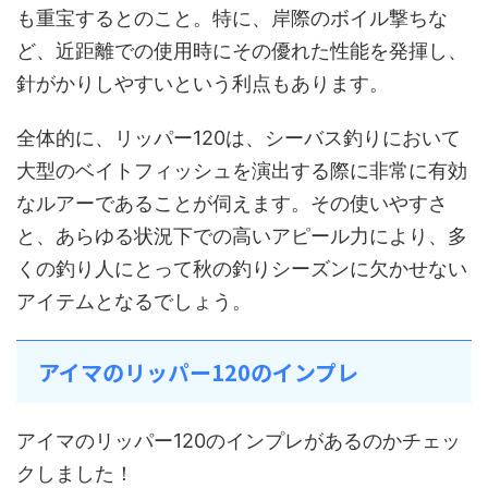
も重宝するとのこと。特に、岸際のボイル撃ちな
ど、近距離での使用時にその優れた性能を発揮し、
針がかりしやすいという利点もあります。
全体的に、リッパー120は、シーバス釣りにおいて
大型のベイトフィッシュを演出する際に非常に有効
なルアーであることが伺えます。その使いやすさ
と、あらゆる状況下での高いアピール力により、多
くの釣り人にとって秋の釣りシーズンに欠かせない
アイテムとなるでしょう。
アイマのリッパー120のインプレ
アイマのリッパー120のインプレがあるのかチェッ
クしました！