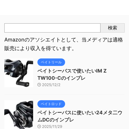
検索
Amazonのアソシエイトとして、当メディアは適格
販売により収入を得ています。
ベイトリール
ベイトシーバスで使いたいIM Z
TW100-Cのインプレ
2025/12/2
ベイトロッド
ベイトシーバスに使いたい24メタ二ウ
ムDCのインプレ
2025/11/29