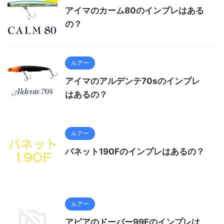
アイマのカーム80のインプレはある
の？
ルアー
アイマのアルデンテ70sのインプレ
はあるの？
ルアー
バネット190Fのインプレはあるの？
ルアー
アピアのドーバー99Fのインプレは