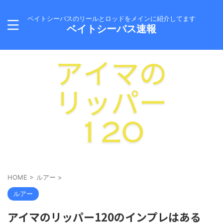
ベイトシーバスのリールとロッドをメインに紹介してます
ベイトシーバス速報
HOME
>
ルアー
>
ルアー
アイマのリッパー120のインプレはある