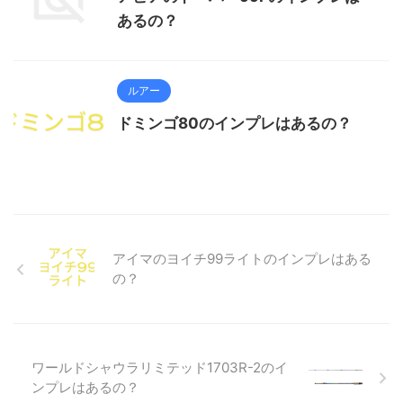
あるの？
ルアー
ドミンゴ80のインプレはあるの？
アイマのヨイチ99ライトのインプレはある
の？
ワールドシャウラリミテッド1703R-2のイ
ンプレはあるの？