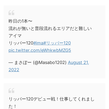
昨日の1本〜
流れが無いと普段流れるエリアだと難しい
アイマ
リッパー120
#ima
#リッパー120
pic.twitter.com/eWhkwbMZG5
— まさぼー (@Masabo1202)
August 21,
2022
リッパー120デビュー戦！仕事してくれまし
た！