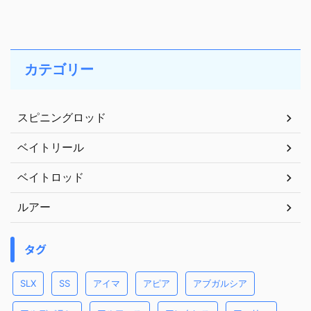
カテゴリー
スピニングロッド
ベイトリール
ベイトロッド
ルアー
タグ
SLX
SS
アイマ
アピア
アブガルシア