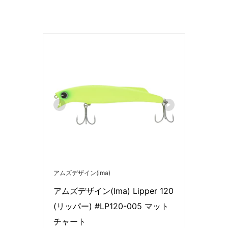
アムズデザイン(ima)
アムズデザイン(Ima) Lipper 120 
(リッパー) #LP120-005 マット
チャート