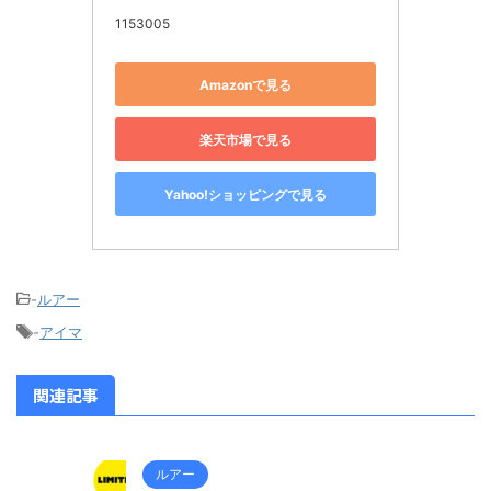
1153005
Amazonで見る
楽天市場で見る
Yahoo!ショッピングで見る
-
ルアー
-
アイマ
関連記事
ルアー