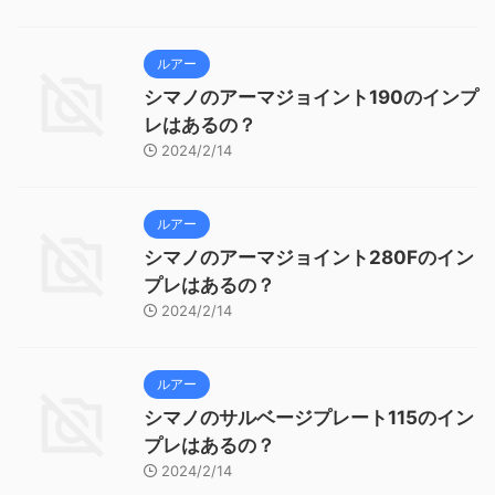
ルアー
シマノのアーマジョイント190のインプ
レはあるの？
2024/2/14
ルアー
シマノのアーマジョイント280Fのイン
プレはあるの？
2024/2/14
ルアー
シマノのサルベージプレート115のイン
プレはあるの？
2024/2/14