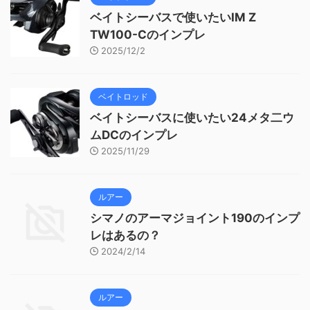
ベイトシーバスで使いたいIM Z
TW100-Cのインプレ
2025/12/2
ベイトロッド
ベイトシーバスに使いたい24メタ二ウ
ムDCのインプレ
2025/11/29
ルアー
シマノのアーマジョイント190のインプ
レはあるの？
2024/2/14
ルアー