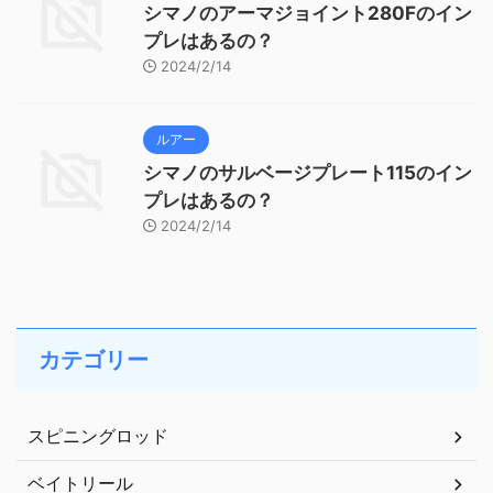
シマノのアーマジョイント280Fのイン
プレはあるの？
2024/2/14
ルアー
シマノのサルベージプレート115のイン
プレはあるの？
2024/2/14
カテゴリー
スピニングロッド
ベイトリール