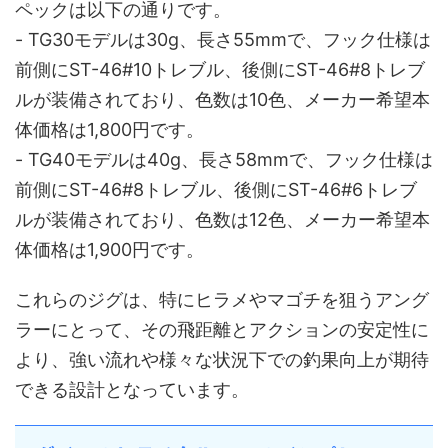
ペックは以下の通りです。
- TG30モデルは30g、長さ55mmで、フック仕様は
前側にST-46#10トレブル、後側にST-46#8トレブ
ルが装備されており、色数は10色、メーカー希望本
体価格は1,800円です。
- TG40モデルは40g、長さ58mmで、フック仕様は
前側にST-46#8トレブル、後側にST-46#6トレブ
ルが装備されており、色数は12色、メーカー希望本
体価格は1,900円です。
これらのジグは、特にヒラメやマゴチを狙うアング
ラーにとって、その飛距離とアクションの安定性に
より、強い流れや様々な状況下での釣果向上が期待
できる設計となっています。