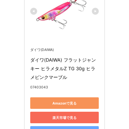
ダイワ(DAIWA)
ダイワ(DAIWA) フラットジャン
キー ヒラメタルZ TG 30g ヒラ
メピンクマーブル
07403043
Amazonで見る
楽天市場で見る