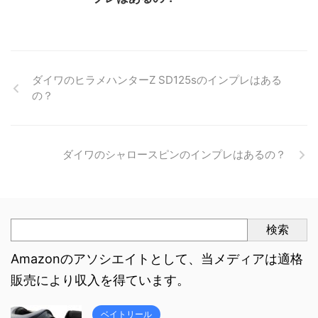
ダイワのヒラメハンターZ SD125sのインプレはある
の？
ダイワのシャロースピンのインプレはあるの？
検索
Amazonのアソシエイトとして、当メディアは適格
販売により収入を得ています。
ベイトリール