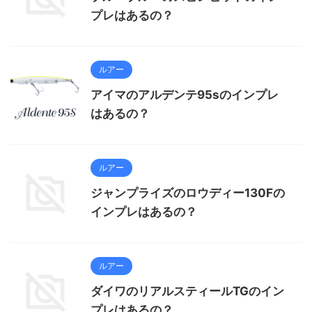
プレはあるの？
ルアー
アイマのアルデンテ95sのインプレ
はあるの？
ルアー
ジャンプライズのロウディー130Fの
インプレはあるの？
ルアー
ダイワのリアルスティールTGのイン
プレはあるの？