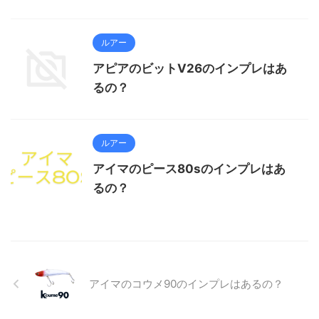
ルアー
アピアのビットV26のインプレはあ
るの？
ルアー
アイマのピース80sのインプレはあ
るの？
アイマのコウメ90のインプレはあるの？