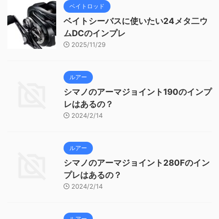
ベイトロッド
ベイトシーバスに使いたい24メタ二ウ
ムDCのインプレ
2025/11/29
ルアー
シマノのアーマジョイント190のインプ
レはあるの？
2024/2/14
ルアー
シマノのアーマジョイント280Fのイン
プレはあるの？
2024/2/14
ルアー