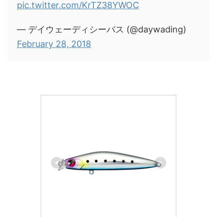
pic.twitter.com/KrTZ38YWOC
— デイウェーディシーバス (@daywading)
February 28, 2018