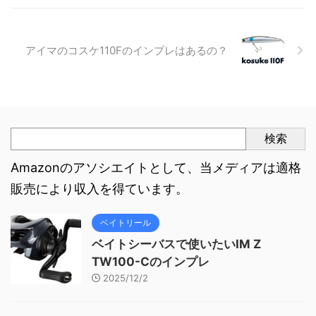
アイマのコスケ110Fのインプレはあるの？
検索
Amazonのアソシエイトとして、当メディアは適格
販売により収入を得ています。
ベイトリール
ベイトシーバスで使いたいIM Z
TW100-Cのインプレ
2025/12/2