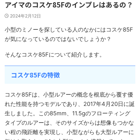
アイマのコスケ85Fのインプレはあるの？
2024年2月12日
小型のミノーを探している人のなかにはコスケ85F
が気になっているのではないでしょうか？
そんなコスケ85Fについて紹介します。
コスケ85Fの特徴
コスケ85Fは、小型ルアーの概念を根底から覆す優
れた性能を持つモデルであり、2017年4月20日に誕
生しました。この85mm、11.5gのフローティング
タイプのルアーは、そのサイズからは想像もつかな
い程の飛距離を実現し、小型ながらも大型ルアーに