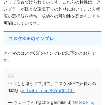
として位置づけられています。これらの特性は、ア
ングラーが様々な環境下での釣りにおいて、より幅
広い選択肢を持ち、成功への可能性を高めることを
可能にしています。
コスケ85Fのインプレ
アイマのコスケ85Fのインプレは以下のとおりで
す。
いつもと違うドブ川で、コスケ85Fで細長いの
1本🙌
pic.twitter.com/KiYaGPLCtz
— ちょーさん (@cho_gennikki3)
October 5,