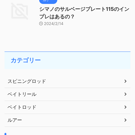
シマノのサルベージプレート115のイン
プレはあるの？
2024/2/14
カテゴリー
スピニングロッド
ベイトリール
ベイトロッド
ルアー