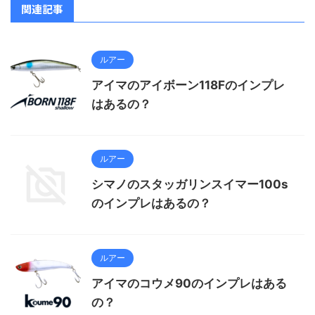
関連記事
ルアー
アイマのアイボーン118Fのインプレ
はあるの？
ルアー
シマノのスタッガリンスイマー100s
のインプレはあるの？
ルアー
アイマのコウメ90のインプレはある
の？