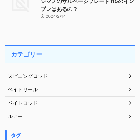
シマノのサルベージプレート115のイン
プレはあるの？
2024/2/14
カテゴリー
スピニングロッド
ベイトリール
ベイトロッド
ルアー
タグ