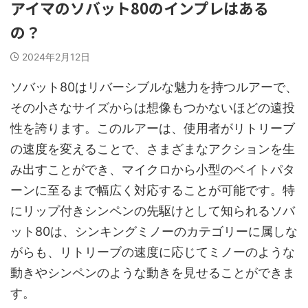
アイマのソバット80のインプレはある
の？
2024年2月12日
ソバット80はリバーシブルな魅力を持つルアーで、
その小さなサイズからは想像もつかないほどの遠投
性を誇ります。このルアーは、使用者がリトリーブ
の速度を変えることで、さまざまなアクションを生
み出すことができ、マイクロから小型のベイトパタ
ーンに至るまで幅広く対応することが可能です。特
にリップ付きシンペンの先駆けとして知られるソバ
ット80は、シンキングミノーのカテゴリーに属しな
がらも、リトリーブの速度に応じてミノーのような
動きやシンペンのような動きを見せることができま
す。