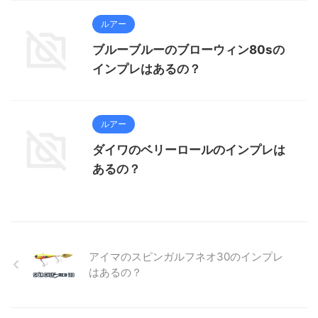
ルアー
ブルーブルーのブローウィン80sの
インプレはあるの？
ルアー
ダイワのベリーロールのインプレは
あるの？
アイマのスピンガルフネオ30のインプレ
はあるの？