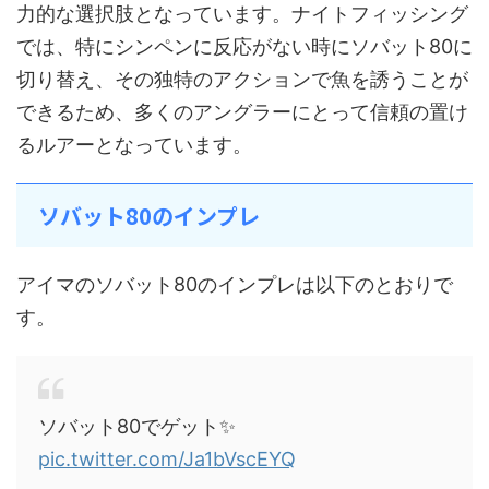
力的な選択肢となっています。ナイトフィッシング
では、特にシンペンに反応がない時にソバット80に
切り替え、その独特のアクションで魚を誘うことが
できるため、多くのアングラーにとって信頼の置け
るルアーとなっています。
ソバット80のインプレ
アイマのソバット80のインプレは以下のとおりで
す。
ソバット80でゲット✨
pic.twitter.com/Ja1bVscEYQ