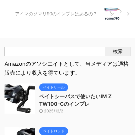
アイマのソマリ90のインプレはあるの？
検索
Amazonのアソシエイトとして、当メディアは適格
販売により収入を得ています。
ベイトリール
ベイトシーバスで使いたいIM Z
TW100-Cのインプレ
2025/12/2
ベイトロッド