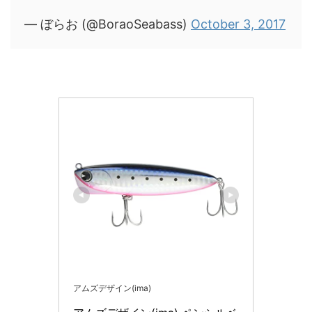
— ぼらお (@BoraoSeabass)
October 3, 2017
アムズデザイン(ima)