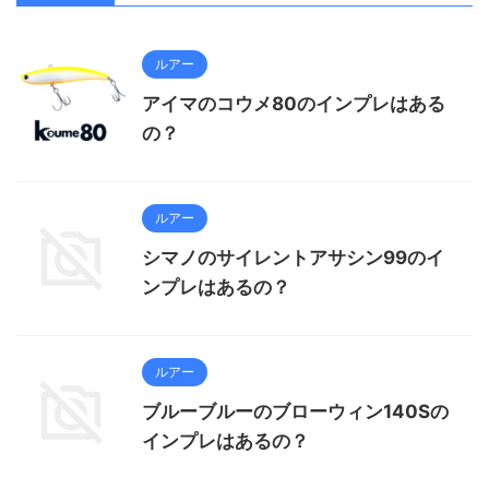
ルアー
アイマのコウメ80のインプレはある
の？
ルアー
シマノのサイレントアサシン99のイ
ンプレはあるの？
ルアー
ブルーブルーのブローウィン140Sの
インプレはあるの？