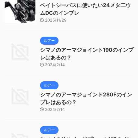
ベイトシーバスに使いたい24メタ二ウ
ムDCのインプレ
2025/11/29
ルアー
シマノのアーマジョイント190のインプ
レはあるの？
2024/2/14
ルアー
シマノのアーマジョイント280Fのイン
プレはあるの？
2024/2/14
ルアー