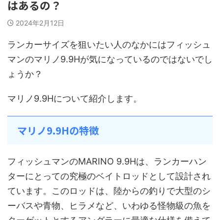
はあるの？
2024年2月12日
ランカーサイズを狙いたい人のなかにはフィッシュ
マンのマリノ9.9Hが気になっているのではないでし
ょうか？
マリノ9.9Hについて紹介します。
マリノ9.9Hの特徴
フィッシュマンのMARINO 9.9Hは、ランカーハン
ターにとっての究極のベイトロッドとして設計され
ています。このロッドは、陸からの釣りで大型のシ
ーバスや青物、ヒラメなど、いわゆる怪物級の魚を