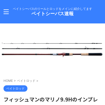
ベイトシーバスのリールとロッドをメインに紹介してます
ベイトシーバス速報
HOME
>
ベイトロッド
>
ベイトロッド
フィッシュマンのマリノ9.9Hのインプレ