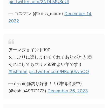
pic.twitter.com/2NDLMUSpUI
— コスマン (@koss_mann)
December 14,
2022
アーマジョイント190
久しぶりに楽しませてくれてありがとう!😊
それにしてもマリノ9.9hよい竿です！
#fishman
pic.twitter.com/HKdq0kvhOO
— e-shin@釣り好き！！(沖縄出張中)
(@eshin49971173)
December 26, 2023