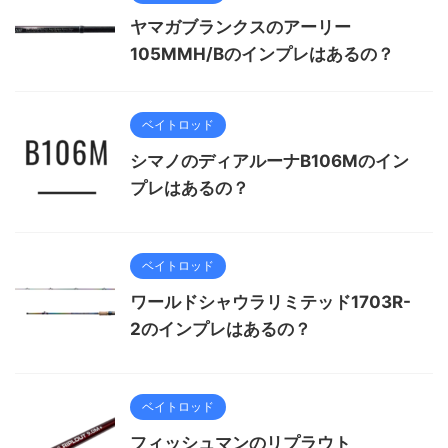
ヤマガブランクスのアーリー
105MMH/Bのインプレはあるの？
ベイトロッド
シマノのディアルーナB106Mのイン
プレはあるの？
ベイトロッド
ワールドシャウラリミテッド1703R-
2のインプレはあるの？
ベイトロッド
フィッシュマンのリプラウト