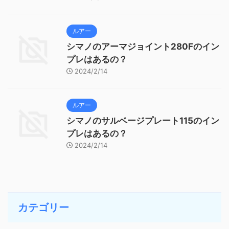
ルアー
シマノのアーマジョイント280Fのイン
プレはあるの？
2024/2/14
ルアー
シマノのサルベージプレート115のイン
プレはあるの？
2024/2/14
カテゴリー