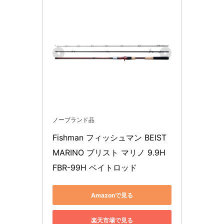
ノーブランド品
Fishman フィッシュマン BEIST 
MARINO ブリスト マリノ 9.9H 
FBR-99H ベイトロッド
Amazonで見る
楽天市場で見る