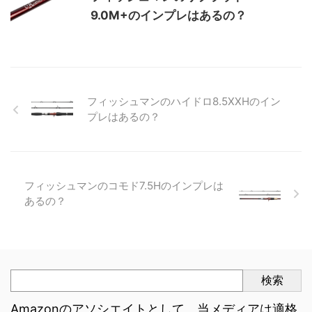
9.0M+のインプレはあるの？
フィッシュマンのハイドロ8.5XXHのイン
プレはあるの？
フィッシュマンのコモド7.5Hのインプレは
あるの？
検索
Amazonのアソシエイトとして、当メディアは適格