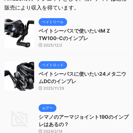
販売により収入を得ています。
ベイトリール
ベイトシーバスで使いたいIM Z
TW100-Cのインプレ
2025/12/2
ベイトロッド
ベイトシーバスに使いたい24メタ二ウ
ムDCのインプレ
2025/11/29
ルアー
シマノのアーマジョイント190のインプ
レはあるの？
2024/2/14