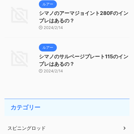
ルアー
シマノのアーマジョイント280Fのイン
プレはあるの？
2024/2/14
ルアー
シマノのサルベージプレート115のイン
プレはあるの？
2024/2/14
カテゴリー
スピニングロッド