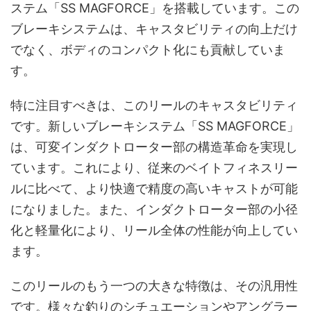
ステム「SS MAGFORCE」を搭載しています。この
ブレーキシステムは、キャスタビリティの向上だけ
でなく、ボディのコンパクト化にも貢献していま
す。
特に注目すべきは、このリールのキャスタビリティ
です。新しいブレーキシステム「SS MAGFORCE」
は、可変インダクトローター部の構造革命を実現し
ています。これにより、従来のベイトフィネスリー
ルに比べて、より快適で精度の高いキャストが可能
になりました。また、インダクトローター部の小径
化と軽量化により、リール全体の性能が向上してい
ます。
このリールのもう一つの大きな特徴は、その汎用性
です。様々な釣りのシチュエーションやアングラー