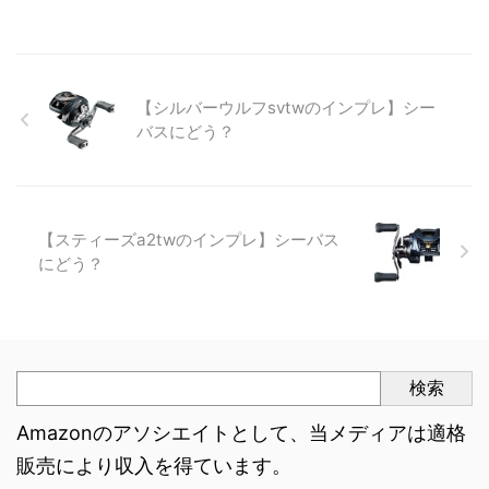
【シルバーウルフsvtwのインプレ】シー
バスにどう？
【スティーズa2twのインプレ】シーバス
にどう？
検索
Amazonのアソシエイトとして、当メディアは適格
販売により収入を得ています。