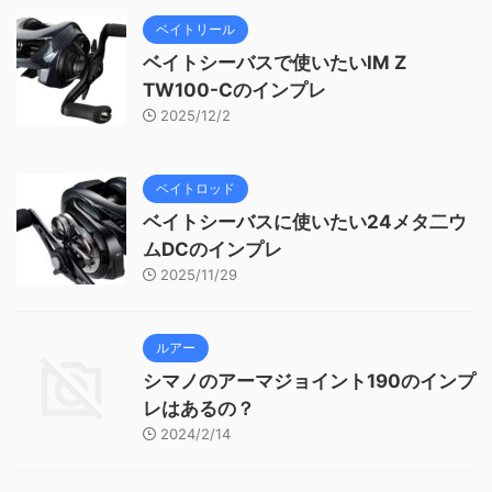
ベイトリール
ベイトシーバスで使いたいIM Z
TW100-Cのインプレ
2025/12/2
ベイトロッド
ベイトシーバスに使いたい24メタ二ウ
ムDCのインプレ
2025/11/29
ルアー
シマノのアーマジョイント190のインプ
レはあるの？
2024/2/14