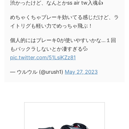
渋かったけど、なんとかss air tw入魂👍
めちゃくちゃブレーキ効いてる感じだけど、ラ
イトリグも軽い力でめっちゃ飛ぶ！
個人的にはブレーキ0が使いやすいかな…１回
もバックラしないとか凄すぎる💦
pic.twitter.com/51LsiKZz81
— ウルウル (@urush1)
May 27, 2023