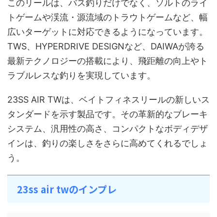
このリールは、バス釣りだけでなく、ソルトのライ
トゲームや渓流・源流域のトラウトゲームなど、幅
広いターゲットに対応できるようになっています。
TWS、HYPERDRIVE DESIGNなど、DAIWAが誇る
最新テクノロジーの搭載により、飛距離の向上やト
ラブルレスな釣りを実現しています。
23SS AIR TWは、ベイトフィネスリールの新しいス
タンダードを示す製品です。その革新的なブレーキ
システム、汎用性の高さ、コンパクトなボディデザ
インは、釣りの楽しさをさらに高めてくれるでしょ
う。
23ss air twのインプレ