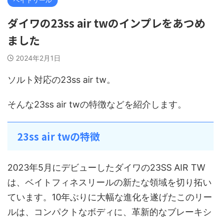
ダイワの23ss air twのインプレをあつめ
ました
2024年2月1日
ソルト対応の23ss air tw。
そんな23ss air twの特徴などを紹介します。
23ss air twの特徴
2023年5月にデビューしたダイワの23SS AIR TW
は、ベイトフィネスリールの新たな領域を切り拓い
ています。10年ぶりに大幅な進化を遂げたこのリー
ルは、コンパクトなボディに、革新的なブレーキシ