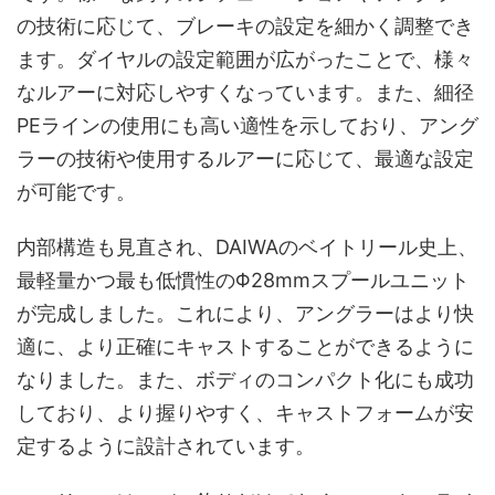
の技術に応じて、ブレーキの設定を細かく調整でき
ます。ダイヤルの設定範囲が広がったことで、様々
なルアーに対応しやすくなっています。また、細径
PEラインの使用にも高い適性を示しており、アング
ラーの技術や使用するルアーに応じて、最適な設定
が可能です。
内部構造も見直され、DAIWAのベイトリール史上、
最軽量かつ最も低慣性のΦ28mmスプールユニット
が完成しました。これにより、アングラーはより快
適に、より正確にキャストすることができるように
なりました。また、ボディのコンパクト化にも成功
しており、より握りやすく、キャストフォームが安
定するように設計されています。