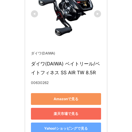
ダイワ(DAIWA)
ダイワ(DAIWA) ベイトリール/ベ
イトフィネス SS AIR TW 8.5R
00630262
Amazonで見る
楽天市場で見る
Yahoo!ショッピングで見る