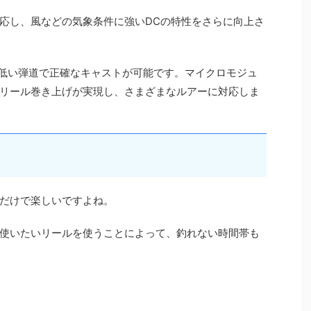
応し、風などの気象条件に強いDCの特性をさらに向上さ
低い弾道で正確なキャストが可能です。マイクロモジュ
リール巻き上げが実現し、さまざまなルアーに対応しま
だけで楽しいですよね。
使いたいリールを使うことによって、釣れない時間帯も