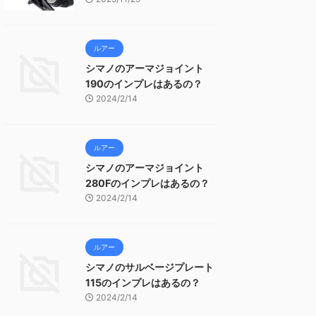
ルアー
シマノのアーマジョイント
190のインプレはあるの？
2024/2/14
ルアー
シマノのアーマジョイント
280Fのインプレはあるの？
2024/2/14
ルアー
シマノのサルベージプレート
115のインプレはあるの？
2024/2/14