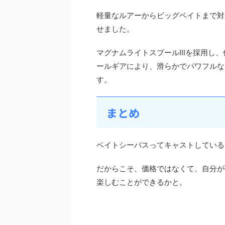
軽量なルアーからビッグベイトまで対
せました。
マグナムライトスプールⅢを採用し、
ールギアにより、滑らかでパワフルな
す。
まとめ
ベイトシーバスってキャストしている
だからこそ、価格ではなくて、自分が
楽しむことができるかと。