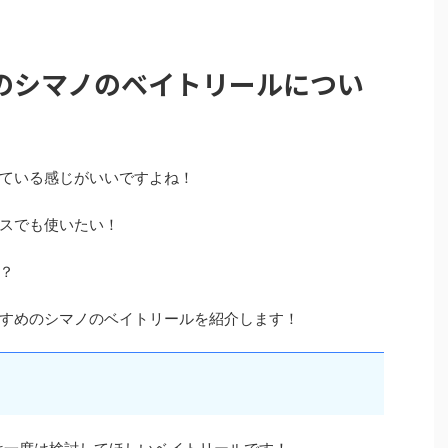
のシマノのベイトリールについ
ている感じがいいですよね！
スでも使いたい！
？
すめのシマノのベイトリールを紹介します！