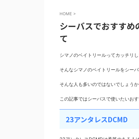
HOME
>
シーバスでおすすめ
て
シマノのベイトリールってカッチリし
そんなシマノのベイトリールをシーバ
そんな人も多いのではないでしょうか
この記事ではシーバスで使いたいおす
23アンタレスDCMD