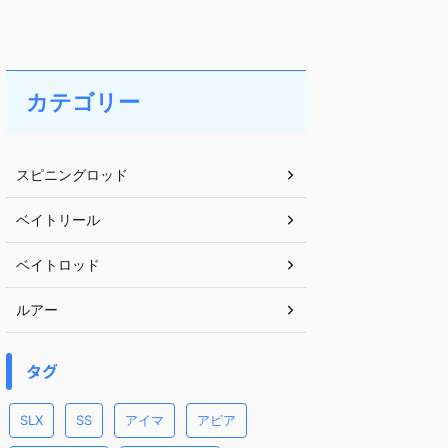
カテゴリー
スピニングロッド
ベイトリール
ベイトロッド
ルアー
タグ
SLX
SS
アイマ
アピア