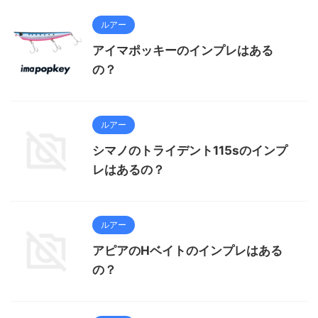
ルアー
アイマポッキーのインプレはある
の？
ルアー
シマノのトライデント115sのインプ
レはあるの？
ルアー
アピアのHベイトのインプレはある
の？