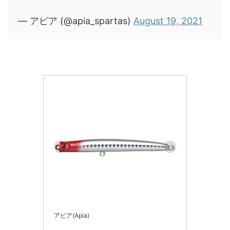
— アピア (@apia_spartas)
August 19, 2021
アピア(Apia)