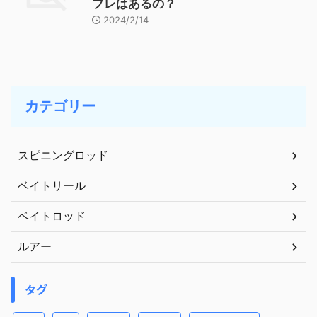
プレはあるの？
2024/2/14
カテゴリー
スピニングロッド
ベイトリール
ベイトロッド
ルアー
タグ