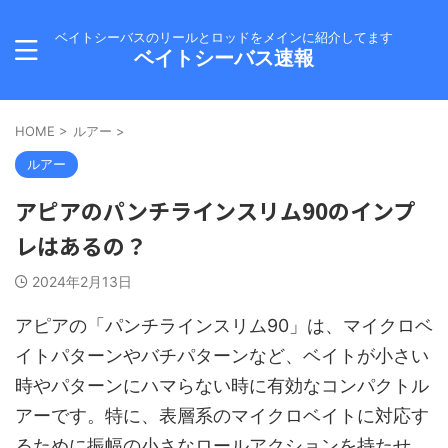
ベイトシーバスのリールとロッドをメインに紹介してます
ベイトシーバス速報
HOME
>
ルアー
>
ルアー
アピアのパンチラインスリム90のインプ
レはあるの？
2024年2月13日
アピアの「パンチラインスリム90」は、マイクロベ
イトパターンやバチパターンなど、ベイトが小さい
時やパターンにハマらない時に有効なコンパクトル
アーです。特に、表層系のマイクロベイトに対応す
るために振幅の小さなロールアクションを持たせ、