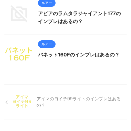
ルアー
アピアのラムタラジャイアント177の
インプレはあるの？
ルアー
バネット160Fのインプレはあるの？
アイマのヨイチ99ライトのインプレはある
の？