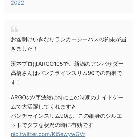
2022
お盆明けいきなりランカーシーバスの釣果が届
きました！
濱本プロはARGO105で、新潟のアンバサダー
高橋さんはパンチラインスリム90での釣果で
す！
ARGOのV字波紋は特にこの時期のナイトゲー
ムで大活躍してくれます♪
パンチラインスリム90は、この細身のシルエ
ットでタフな状況の時に有効です！
pic.twitter.com/Ki5ewywGVr