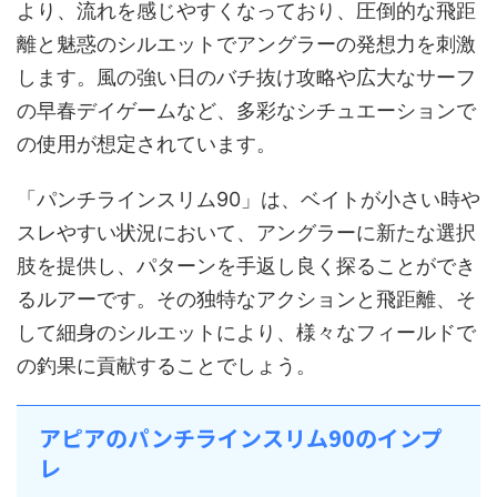
より、流れを感じやすくなっており、圧倒的な飛距
離と魅惑のシルエットでアングラーの発想力を刺激
します。風の強い日のバチ抜け攻略や広大なサーフ
の早春デイゲームなど、多彩なシチュエーションで
の使用が想定されています。
「パンチラインスリム90」は、ベイトが小さい時や
スレやすい状況において、アングラーに新たな選択
肢を提供し、パターンを手返し良く探ることができ
るルアーです。その独特なアクションと飛距離、そ
して細身のシルエットにより、様々なフィールドで
の釣果に貢献することでしょう。
アピアのパンチラインスリム90のインプ
レ