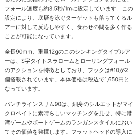
フォール速度も約3.5秒/1mに設定しています。この
設定により、底層を泳ぐターゲットも落ちてくるル
アーに対して反応しやすく、食わせの間を多く作る
ことが可能になっています。
全長90mm、重量12gのこのシンキングタイプルア
ーは、S字タイトスラロームとローリングフォール
のアクションを特徴としており、フックは#10が2
個搭載されています。本体価格は税込で1,650円と
なっています。
パンチラインスリム90は、細身のシルエットがマイ
クロベイトに素晴らしいマッチングを見せ、特に港
湾ゲームやボートゲームのランガンスタイルにおい
てその価値を発揮します。フラットヘッドの導入に