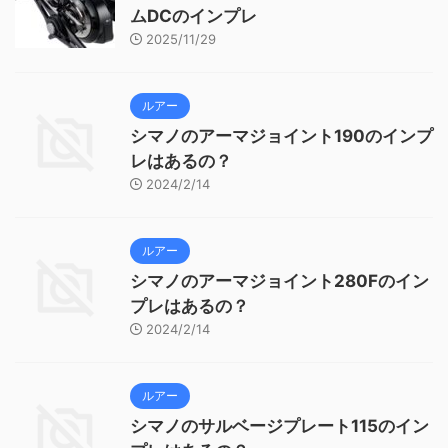
ムDCのインプレ
2025/11/29
ルアー
シマノのアーマジョイント190のインプ
レはあるの？
2024/2/14
ルアー
シマノのアーマジョイント280Fのイン
プレはあるの？
2024/2/14
ルアー
シマノのサルベージプレート115のイン