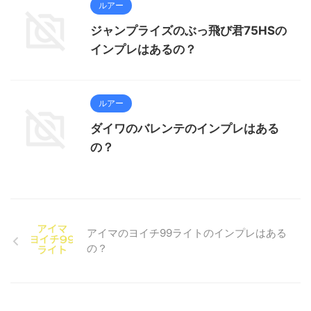
ルアー
ジャンプライズのぶっ飛び君75HSの
インプレはあるの？
ルアー
ダイワのバレンテのインプレはある
の？
アイマのヨイチ99ライトのインプレはある
の？