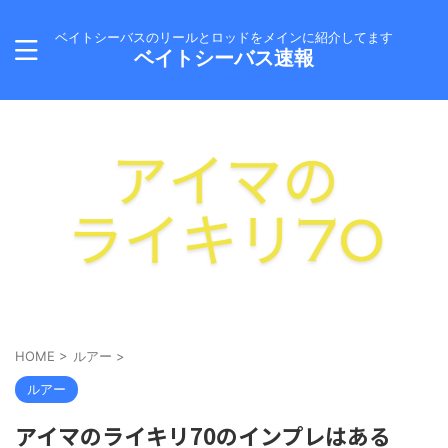
ベイトシーバスのリールとロッドをメインに紹介してます
ベイトシーバス速報
HOME
>
ルアー
>
ルアー
アイマのライキリ70のインプレはある