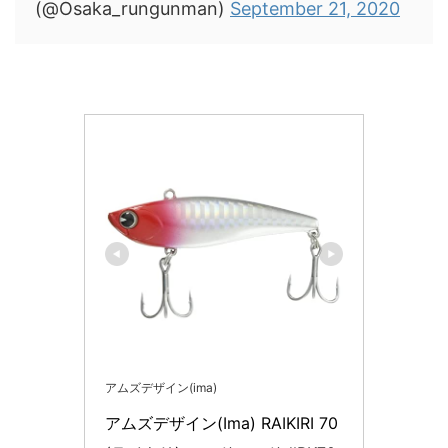
(@Osaka_rungunman)
September 21, 2020
アムズデザイン(ima)
アムズデザイン(Ima) RAIKIRI 70 