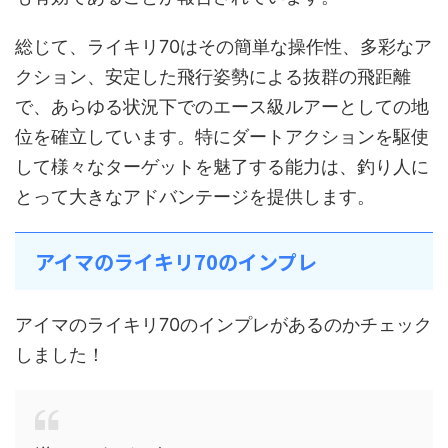
総じて、ライキリ70はその簡単な操作性、多彩なア
クション、安定した飛行姿勢による抜群の飛距離
で、あらゆる状況下でのエース級ルアーとしての地
位を確立しています。特にダートアクションを駆使
して様々なターゲットを魅了する能力は、釣り人に
とって大きなアドバンテージを提供します。
アイマのライキリ70のインプレ
アイマのライキリ70のインプレがあるのかチェック
しました！