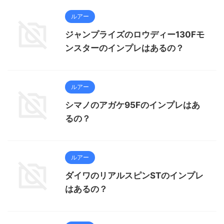
ルアー
ジャンプライズのロウディー130Fモ
ンスターのインプレはあるの？
ルアー
シマノのアガケ95Fのインプレはあ
るの？
ルアー
ダイワのリアルスピンSTのインプレ
はあるの？