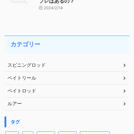
プレはあるの？
2024/2/14
カテゴリー
スピニングロッド
ベイトリール
ベイトロッド
ルアー
タグ