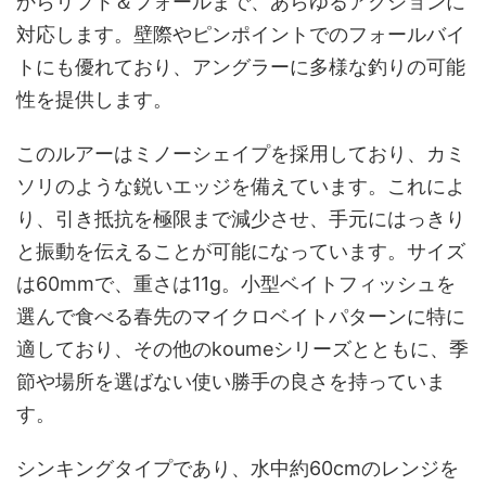
からリフト＆フォールまで、あらゆるアクションに
対応します。壁際やピンポイントでのフォールバイ
トにも優れており、アングラーに多様な釣りの可能
性を提供します。
このルアーはミノーシェイプを採用しており、カミ
ソリのような鋭いエッジを備えています。これによ
り、引き抵抗を極限まで減少させ、手元にはっきり
と振動を伝えることが可能になっています。サイズ
は60mmで、重さは11g。小型ベイトフィッシュを
選んで食べる春先のマイクロベイトパターンに特に
適しており、その他のkoumeシリーズとともに、季
節や場所を選ばない使い勝手の良さを持っていま
す。
シンキングタイプであり、水中約60cmのレンジを