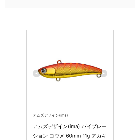
アムズデザイン(ima)
アムズデザイン(ima) バイブレー
ション コウメ 60mm 11g アカキ