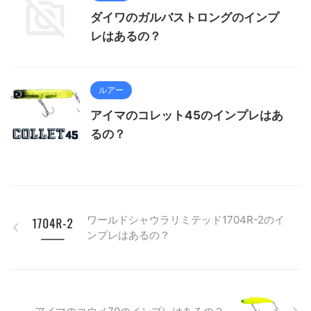
ダイワのガルバストロングのインプ
レはあるの？
ルアー
アイマのコレット45のインプレはあ
るの？
ワールドシャウラリミテッド1704R-2のイ
ンプレはあるの？