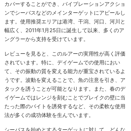
カバーすることができ、バイブレーションアクショ
ンでシーバスなどのメインターゲットにアピールし
ます。使用推奨エリアは港湾、干潟、河口、河川と
幅広く、2011年1月25日に誕生して以来、多くのア
ングラーから支持を受けています。
レビューを見ると、このルアーの実用性が高く評価
されています。特に、デイゲームでの使用におい
て、その振動の質を変える能力が重宝されているよ
うです。波動を変えることで、魚の注意を引き、ア
タックを誘うことが可能となります。また、春のデ
イゲームではレンジを刻むことでブレイクの壁に当
たった際のバイトを誘発するなど、その柔軟な使用
法が多くの成功体験を生んでいます。
シーバスを始めとするターゲットに対して、どんな