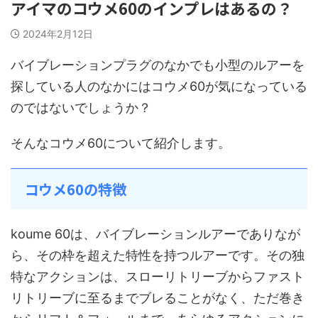
アイマのコウメ60のインプレはあるの？
2024年2月12日
バイブレーションプラグのなかでも小型のルアーを
探している人のなかにはコウメ60が気になっている
のではないでしょうか？
そんなコウメ60について紹介します。
コウメ60の特徴
koume 60は、バイブレーションルアーでありなが
ら、その枠を超えた特性を持つルアーです。その独
特なアクションは、スローリトリーブからファスト
リトリーブに至るまでブレることがなく、ただ巻き