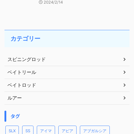
2024/2/14
カテゴリー
スピニングロッド
ベイトリール
ベイトロッド
ルアー
タグ
SLX
SS
アイマ
アピア
アブガルシア