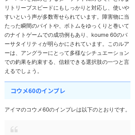
リトリーブスピードにもしっかりと対応し、使いや
すいという声が多数寄せられています。障害物に当
たった瞬間のバイトや、ボトムをゆっくりと巻いて
のナイトゲームでの成功例もあり、koume 60のバ
ーサタイリティが明らかにされています。このルア
ーは、アングラーにとって多様なシチュエーション
での釣果を約束する、信頼できる選択肢の一つと言
えるでしょう。
コウメ60のインプレ
アイマのコウメ60のインプレは以下のとおりです。