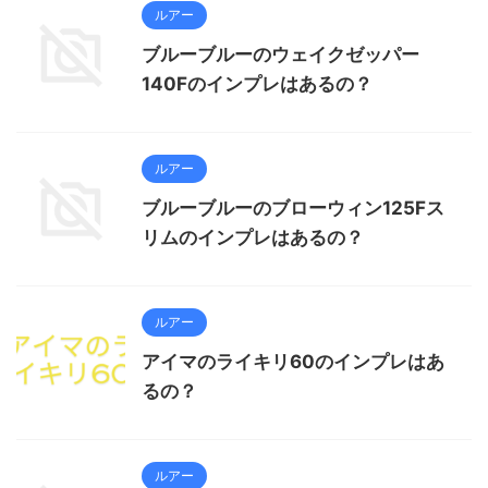
ルアー
ブルーブルーのウェイクゼッパー
140Fのインプレはあるの？
ルアー
ブルーブルーのブローウィン125Fス
リムのインプレはあるの？
ルアー
アイマのライキリ60のインプレはあ
るの？
ルアー