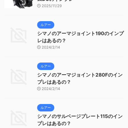
2025/11/29
ルアー
シマノのアーマジョイント190のインプ
レはあるの？
2024/2/14
ルアー
シマノのアーマジョイント280Fのイン
プレはあるの？
2024/2/14
ルアー
シマノのサルベージプレート115のイン
プレはあるの？