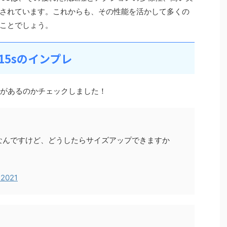
されています。これからも、その性能を活かして多くの
ことでしょう。
15sのインプレ
レがあるのかチェックしました！
ズなんですけど、どうしたらサイズアップできますか
 2021