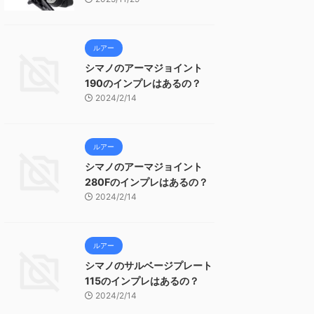
ルアー
シマノのアーマジョイント
190のインプレはあるの？
2024/2/14
ルアー
シマノのアーマジョイント
280Fのインプレはあるの？
2024/2/14
ルアー
シマノのサルベージプレート
115のインプレはあるの？
2024/2/14