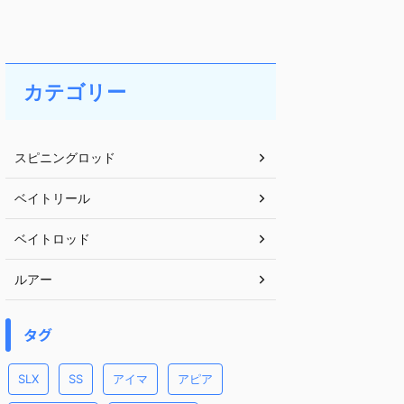
カテゴリー
スピニングロッド
ベイトリール
ベイトロッド
ルアー
タグ
SLX
SS
アイマ
アピア