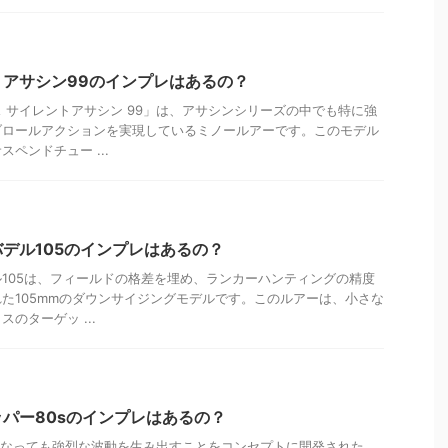
アサシン99のインプレはあるの？
 サイレントアサシン 99」は、アサシンシリーズの中でも特に強
ブロールアクションを実現しているミノールアーです。このモデル
ペンドチュー ...
デル105のインプレはあるの？
105は、フィールドの格差を埋め、ランカーハンティングの精度
た105mmのダウンサイジングモデルです。このルアーは、小さな
のターゲッ ...
パー80sのインプレはあるの？
くなっても強烈な波動を生み出すことをコンセプトに開発された