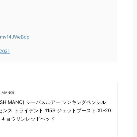
om/mv14JWeBqp
 2021
IMANO)
SHIMANO) シーバスルアー シンキングペンシル 
ンス トライデント 115S ジェットブースト XL-20
12 キョウリンレッドヘッド