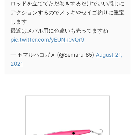
ロッドを立ててただ巻きするだけでいい感じに
アクションするのでメッキやセイゴ釣りに重宝
します
最近はメバル用に色違いも売ってますね
pic.twitter.com/yEUNk0vQr9
— セマルハコガメ (@Semaru_85)
August 21,
2021