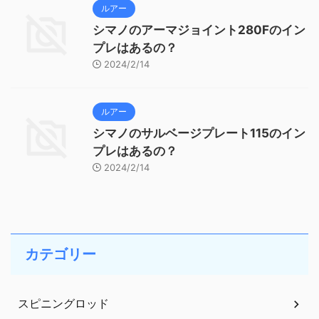
ルアー
シマノのアーマジョイント280Fのイン
プレはあるの？
2024/2/14
ルアー
シマノのサルベージプレート115のイン
プレはあるの？
2024/2/14
カテゴリー
スピニングロッド