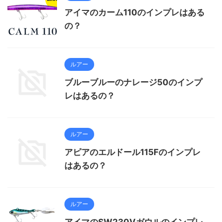
アイマのカーム110のインプレはある
の？
ルアー
ブルーブルーのナレージ50のインプ
レはあるの？
ルアー
アピアのエルドール115Fのインプレ
はあるの？
ルアー