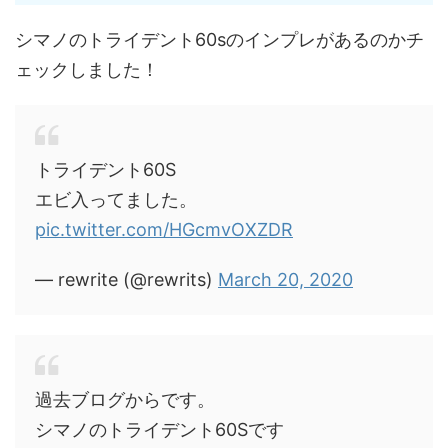
シマノのトライデント60sのインプレがあるのかチ
ェックしました！
トライデント60S
エビ入ってました。
pic.twitter.com/HGcmvOXZDR
— rewrite (@rewrits)
March 20, 2020
過去ブログからです。
シマノのトライデント60Sです