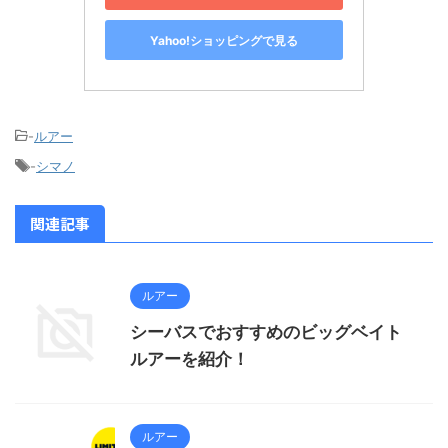
Yahoo!ショッピングで見る
-
ルアー
-
シマノ
関連記事
ルアー
シーバスでおすすめのビッグベイト
ルアーを紹介！
ルアー