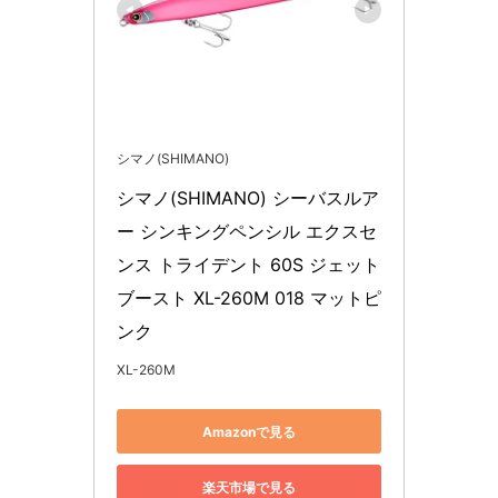
シマノ(SHIMANO)
シマノ(SHIMANO) シーバスルア
ー シンキングペンシル エクスセ
ンス トライデント 60S ジェット
ブースト XL-260M 018 マットピ
ンク
XL-260M
Amazonで見る
楽天市場で見る