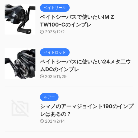
ベイトリール
ベイトシーバスで使いたいIM Z
TW100-Cのインプレ
2025/12/2
ベイトロッド
ベイトシーバスに使いたい24メタ二ウ
ムDCのインプレ
2025/11/29
ルアー
シマノのアーマジョイント190のインプ
レはあるの？
2024/2/14