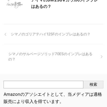
アイマのSW230Vガウルのインプレ
はあるの？
シマノのゴリアテハイ125Fのインプレはあるの？
シマノのサルベージソリッド70ESのインプレはある
の？
検索
Amazonのアソシエイトとして、当メディアは適格
販売により収入を得ています。