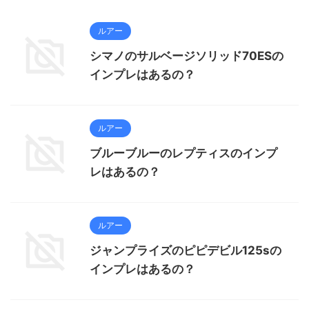
ルアー
シマノのサルベージソリッド70ESの
インプレはあるの？
ルアー
ブルーブルーのレプティスのインプ
レはあるの？
ルアー
ジャンプライズのピピデビル125sの
インプレはあるの？