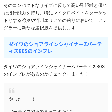
そのコンパクトなサイズに反して高い飛距離と優れ
た潜行能力を持ち、特にマイクロベイトをターゲッ
トとする湾奥や河川エリアでの釣りにおいて、アン
グラーに新たな選択肢を提供します。
ダイワのショアラインシャイナーZバーテ
ィス80Sのインプレ
ダイワのショアラインシャイナーZバーティス80S
のインプレがあるのかチェックしました！
やったーー！
バーティス80Sで食ってきた^_^