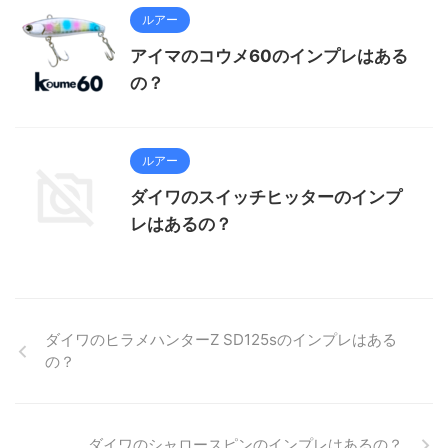
ルアー
アイマのコウメ60のインプレはある
の？
ルアー
ダイワのスイッチヒッターのインプ
レはあるの？
ダイワのヒラメハンターZ SD125sのインプレはある
の？
ダイワのシャロースピンのインプレはあるの？