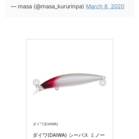
— masa (@masa_kururinpa)
March 8, 2020
ダイワ(DAIWA)
ダイワ(DAIWA) シーバス ミノー 