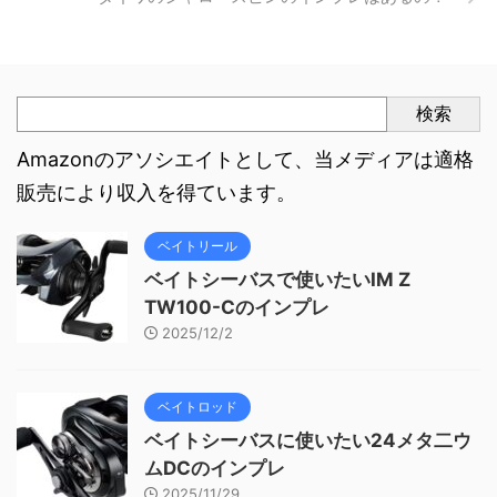
検索
Amazonのアソシエイトとして、当メディアは適格
販売により収入を得ています。
ベイトリール
ベイトシーバスで使いたいIM Z
TW100-Cのインプレ
2025/12/2
ベイトロッド
ベイトシーバスに使いたい24メタ二ウ
ムDCのインプレ
2025/11/29