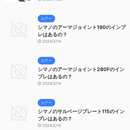
ルアー
シマノのアーマジョイント190のインプ
レはあるの？
2024/2/14
ルアー
シマノのアーマジョイント280Fのイン
プレはあるの？
2024/2/14
ルアー
シマノのサルベージプレート115のイン
プレはあるの？
2024/2/14