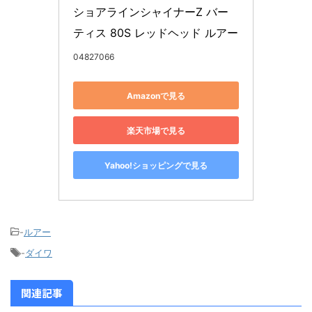
ショアラインシャイナーZ バー
ティス 80S レッドヘッド ルアー
04827066
Amazonで見る
楽天市場で見る
Yahoo!ショッピングで見る
-
ルアー
-
ダイワ
関連記事