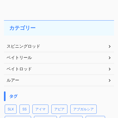
カテゴリー
スピニングロッド
ベイトリール
ベイトロッド
ルアー
タグ
SLX
SS
アイマ
アピア
アブガルシア