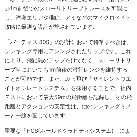
ジ1m前後でのスローリトリーブトレースを可能に
し、湾奥エリアや稚鮎、アミなどのマイクロベイト
攻略に最適な設計が施されています。
「バーティス 80S」の設計において特筆すべきは、
シンキング専用にアレンジされたリップです。これ
により、飛距離のアップだけでなく、スローリトリ
ーブ時においても1m前後の潜行レンジを維持する
ことが可能です。また、ぶっ飛び「サイレントウエ
イトオシレートシステム」を採用することで、社内
テストにおいて最大59mの飛距離を記録し、その飛
距離とアクションの安定性は、他のシンキングミノ
ーと一線を画しています。
重要な「HGS(ホールドグラビティシステム)」によ