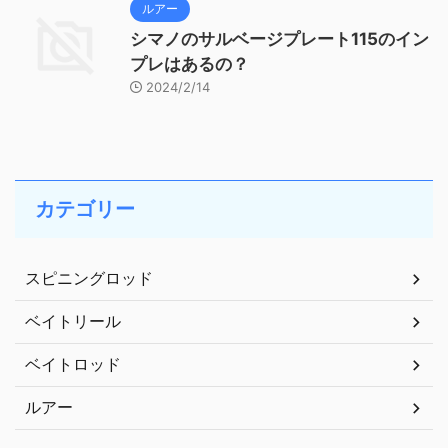
ルアー
シマノのサルベージプレート115のイン
プレはあるの？
2024/2/14
カテゴリー
スピニングロッド
ベイトリール
ベイトロッド
ルアー