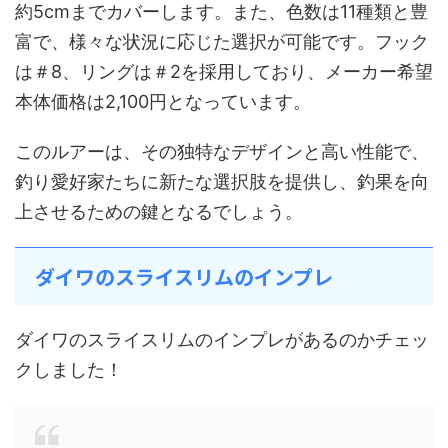
約5cmまでカバーします。また、色数は11種類と豊
富で、様々な状況に応じた選択が可能です。フック
は＃8、リングは＃2を採用しており、メーカー希望
本体価格は2,100円となっています。
このルアーは、その独特なデザインと高い性能で、
釣り愛好家たちに新たな選択肢を提供し、釣果を向
上させるための鍵となるでしょう。
ダイワのスライスリムのインプレ
ダイワのスライスリムのインプレがあるのかチェッ
クしました！