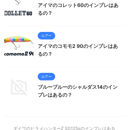
アイマのコレット60のインプレはあ
るの？
ルアー
アイマのコモモ2 90のインプレはあ
るの？
ルアー
ブルーブルーのシャルダス14のイン
プレはあるの？
ダイワのヒラメハンターZ SD125sのインプレはある