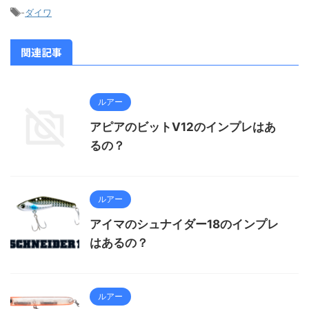
-
ダイワ
関連記事
ルアー
アピアのビットV12のインプレはあ
るの？
ルアー
アイマのシュナイダー18のインプレ
はあるの？
ルアー