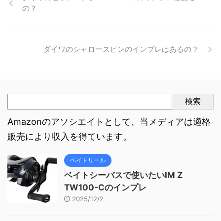
の？
ダイワのシャロースピンのインプレはあるの？
検索
Amazonのアソシエイトとして、当メディアは適格
販売により収入を得ています。
ベイトリール
ベイトシーバスで使いたいIM Z
TW100-Cのインプレ
2025/12/2