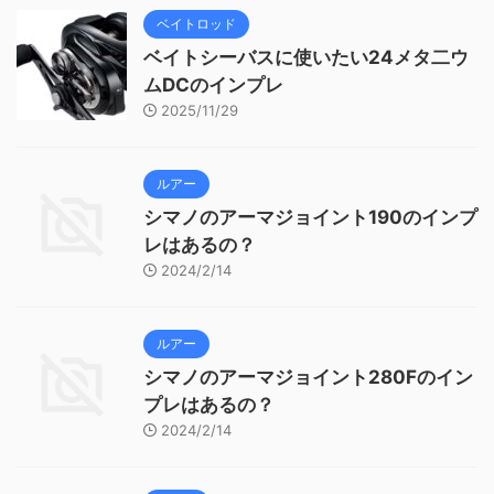
ベイトロッド
ベイトシーバスに使いたい24メタ二ウ
ムDCのインプレ
2025/11/29
ルアー
シマノのアーマジョイント190のインプ
レはあるの？
2024/2/14
ルアー
シマノのアーマジョイント280Fのイン
プレはあるの？
2024/2/14