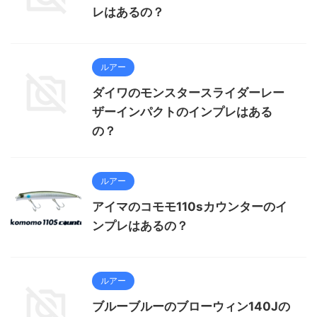
レはあるの？
ルアー
ダイワのモンスタースライダーレー
ザーインパクトのインプレはある
の？
ルアー
アイマのコモモ110sカウンターのイ
ンプレはあるの？
ルアー
ブルーブルーのブローウィン140Jの