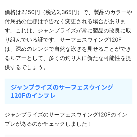
価格は2,150円（税込2,365円）で、製品のカラーや
付属品の仕様は予告なく変更される場合がありま
す。これは、ジャンプライズが常に製品の改良に取
り組んでいる証です。サーフェスウイング120F
は、深めのレンジで自然な泳ぎを見せることができ
るルアーとして、多くの釣り人に新たな可能性を提
供するでしょう。
ジャンプライズのサーフェスウイング
120Fのインプレ
ジャンプライズのサーフェスウイング120Fのイン
プレがあるのかチェックしました！