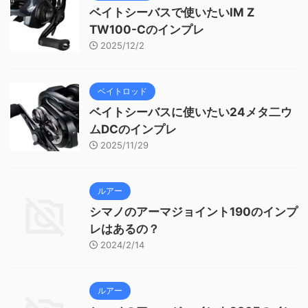
ベイトシーバスで使いたいIM Z
TW100-Cのインプレ
2025/12/2
ベイトロッド
ベイトシーバスに使いたい24メタ二ウ
ムDCのインプレ
2025/11/29
ルアー
シマノのアーマジョイント190のインプ
レはあるの？
2024/2/14
ルアー