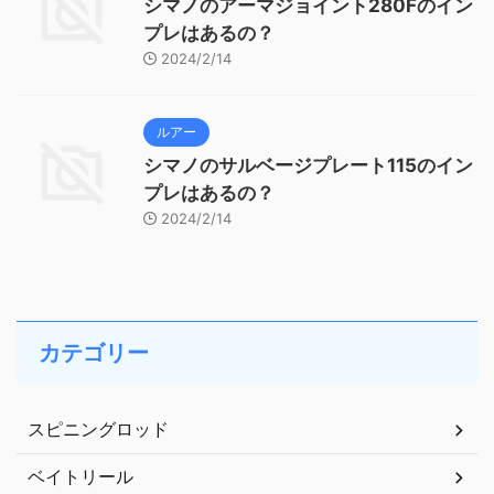
シマノのアーマジョイント280Fのイン
プレはあるの？
2024/2/14
ルアー
シマノのサルベージプレート115のイン
プレはあるの？
2024/2/14
カテゴリー
スピニングロッド
ベイトリール