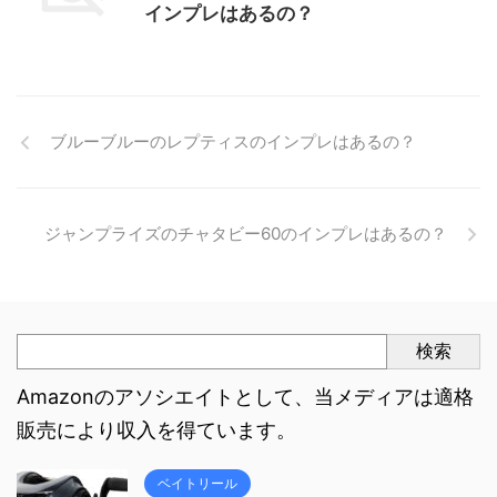
インプレはあるの？
ブルーブルーのレプティスのインプレはあるの？
ジャンプライズのチャタビー60のインプレはあるの？
検索
Amazonのアソシエイトとして、当メディアは適格
販売により収入を得ています。
ベイトリール